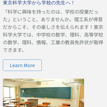
東京科学大学から学校の先生へ！
「科学に興味を持ったのは、学校の授業だっ
た」ということ、ありませんか。理工系が得意
だからこそ、その楽しさを伝えられます！東京
科学大学では、中学校の数学、理科、高等学校
の数学、理科、情報、工業の教員免許状が取得
できます。
Learn More