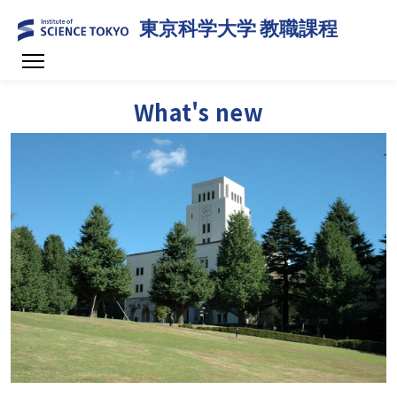
東京科学大学 教職課程
What's new